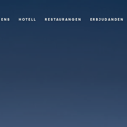
RENS
HOTELL
RESTAURANGEN
ERBJUDANDEN