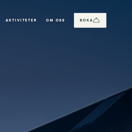
AKTIVITETER
OM OSS
BOKA