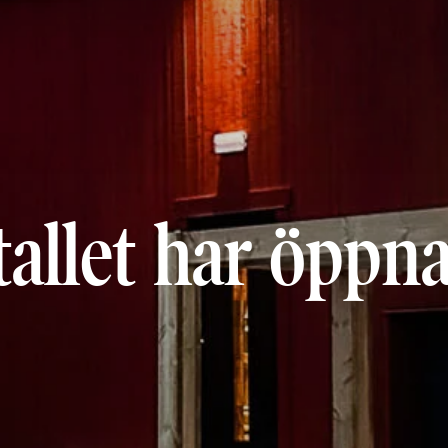
tallet har öppna