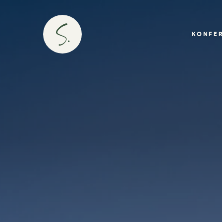
KONFE