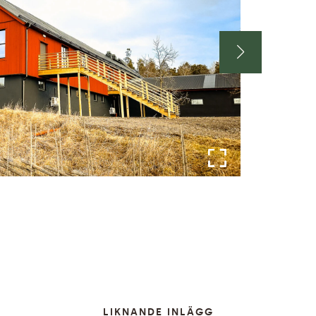
LIKNANDE INLÄGG