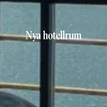
Nya hotellrum